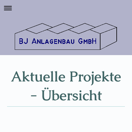
Aktuelle Projekte
- Übersicht