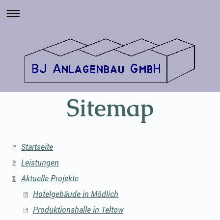
Sitemap
Startseite
Leistungen
Aktuelle Projekte
Hotelgebäude in Mödlich
Produktionshalle in Teltow