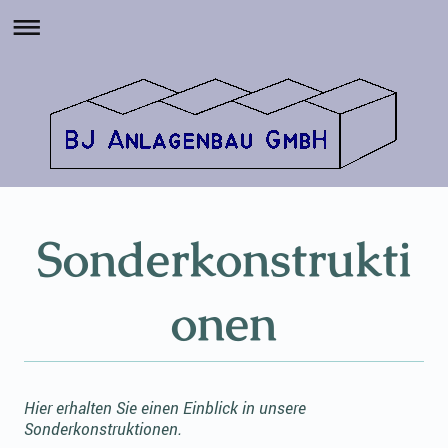
Sonderkonstrukti
onen
Hier erhalten Sie einen Einblick in unsere
Sonderkonstruktionen.